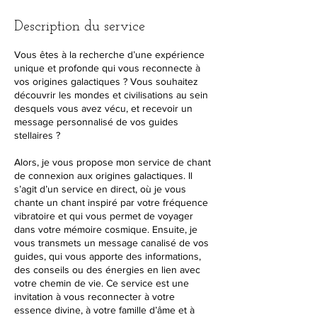
Description du service
Vous êtes à la recherche d’une expérience
unique et profonde qui vous reconnecte à
vos origines galactiques ? Vous souhaitez
découvrir les mondes et civilisations au sein
desquels vous avez vécu, et recevoir un
message personnalisé de vos guides
stellaires ?
Alors, je vous propose mon service de chant
de connexion aux origines galactiques. Il
s’agit d’un service en direct, où je vous
chante un chant inspiré par votre fréquence
vibratoire et qui vous permet de voyager
dans votre mémoire cosmique. Ensuite, je
vous transmets un message canalisé de vos
guides, qui vous apporte des informations,
des conseils ou des énergies en lien avec
votre chemin de vie. Ce service est une
invitation à vous reconnecter à votre
essence divine, à votre famille d’âme et à