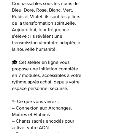
Connaissables sous les noms de
Bleu, Doré, Rose, Blanc, Vert,
Rubis et Violet, ils sont les piliers
de la transformation spirituelle.
Aujourd’hui, leur fréquence
s’élève : ils révèlent une
transmission vibratoire adaptée à
la nouvelle humanité.
🎓 Cet atelier en ligne vous
propose une initiation complète
en 7 modules, accessibles à votre
rythme après achat, depuis votre
espace personnel sécurisé.
✨ Ce que vous vivrez :
– Connexion aux Archanges,
Maîtres et Elohims
– Chants sacrés encodés pour
activer votre ADN