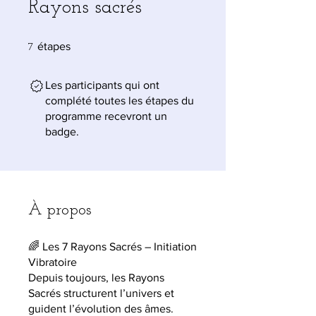
Rayons sacrés
7 étapes
étapes
7
Les participants qui ont
complété toutes les étapes du
programme recevront un
badge.
À propos
🌈 Les 7 Rayons Sacrés – Initiation
Vibratoire
Depuis toujours, les Rayons
Sacrés structurent l’univers et
guident l’évolution des âmes.