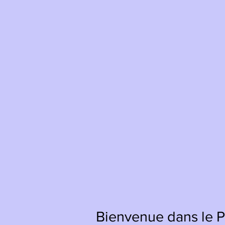
Bienvenue dans le Pa