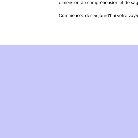
dimension de compréhension et de sag
Commencez dès aujourd'hui votre voyag