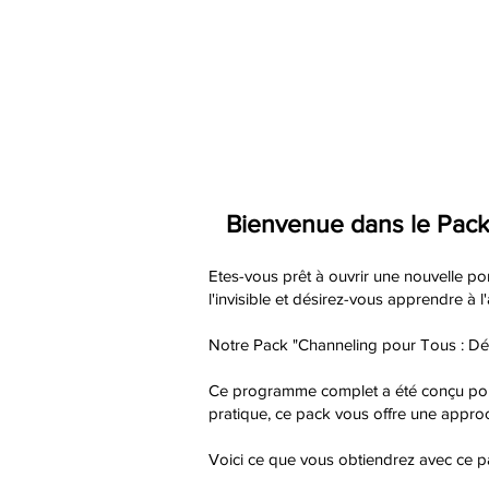
Bienvenue dans le Pack
Etes-vous prêt à ouvrir une nouvelle po
l'invisible et désirez-vous apprendre à l'
Notre Pack "Channeling pour Tous : Déc
Ce programme complet a été conçu pour v
pratique, ce pack vous offre une approc
Voici ce que vous obtiendrez avec ce p