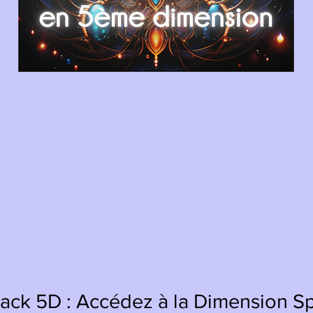
ck 5D : Accédez à la Dimension Spir