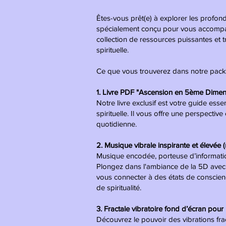
Êtes-vous prêt(e) à explorer les profon
spécialement conçu pour vous accompagne
collection de ressources puissantes et 
spirituelle.
Ce que vous trouverez dans notre pack
1. Livre PDF "Ascension en 5ème Dimen
Notre livre exclusif est votre guide es
spirituelle. Il vous offre une perspecti
quotidienne.
2. Musique vibrale inspirante et élevée (
Musique encodée, porteuse d’informati
Plongez dans l'ambiance de la 5D avec
vous connecter à des états de conscienc
de spiritualité.
3. Fractale vibratoire fond d’écran pour 
Découvrez le pouvoir des vibrations fra