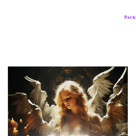
Consultations
Programmes
Oracle
Pack