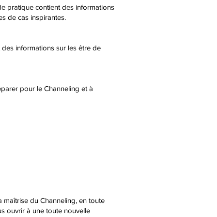
e pratique contient des informations
es de cas inspirantes.
 des informations sur les être de
parer pour le Channeling et à
 maîtrise du Channeling, en toute
s ouvrir à une toute nouvelle